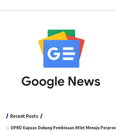
Recent Posts
DPRD Kapuas Dukung Pembinaan Atlet Menuju Porprov