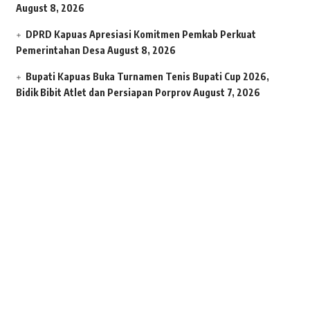
August 8, 2026
DPRD Kapuas Apresiasi Komitmen Pemkab Perkuat
Pemerintahan Desa
August 8, 2026
Bupati Kapuas Buka Turnamen Tenis Bupati Cup 2026,
Bidik Bibit Atlet dan Persiapan Porprov
August 7, 2026