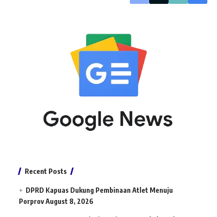
Recent Posts
DPRD Kapuas Dukung Pembinaan Atlet Menuju
Porprov
August 8, 2026