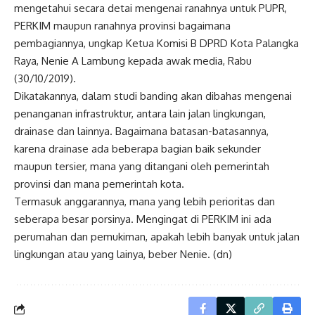
mengetahui secara detai mengenai ranahnya untuk PUPR,
PERKIM maupun ranahnya provinsi bagaimana
pembagiannya, ungkap Ketua Komisi B DPRD Kota Palangka
Raya, Nenie A Lambung kepada awak media, Rabu
(30/10/2019).
Dikatakannya, dalam studi banding akan dibahas mengenai
penanganan infrastruktur, antara lain jalan lingkungan,
drainase dan lainnya. Bagaimana batasan-batasannya,
karena drainase ada beberapa bagian baik sekunder
maupun tersier, mana yang ditangani oleh pemerintah
provinsi dan mana pemerintah kota.
Termasuk anggarannya, mana yang lebih perioritas dan
seberapa besar porsinya. Mengingat di PERKIM ini ada
perumahan dan pemukiman, apakah lebih banyak untuk jalan
lingkungan atau yang lainya, beber Nenie. (dn)