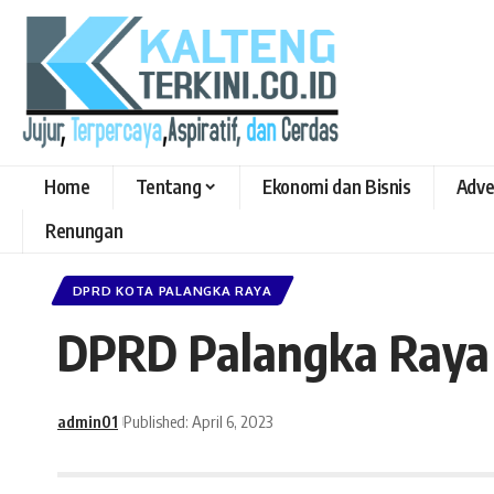
Home
Tentang
Ekonomi dan Bisnis
Adve
Renungan
DPRD KOTA PALANGKA RAYA
DPRD Palangka Raya 
admin01
Published: April 6, 2023