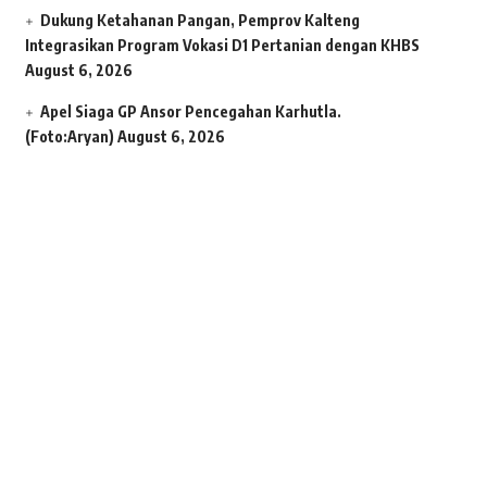
Dukung Ketahanan Pangan, Pemprov Kalteng
Integrasikan Program Vokasi D1 Pertanian dengan KHBS
August 6, 2026
Apel Siaga GP Ansor Pencegahan Karhutla.
(Foto:Aryan)
August 6, 2026