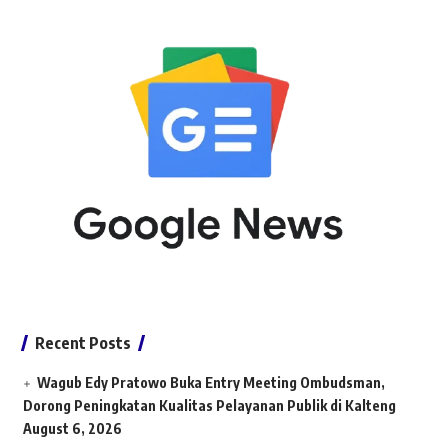
Recent Posts
Wagub Edy Pratowo Buka Entry Meeting Ombudsman,
Dorong Peningkatan Kualitas Pelayanan Publik di Kalteng
August 6, 2026