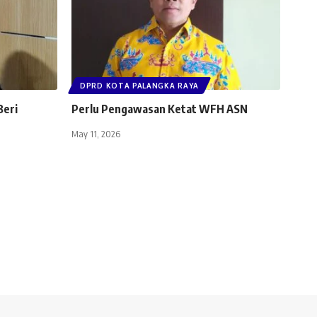
DPRD KOTA PALANGKA RAYA
Beri
Perlu Pengawasan Ketat WFH ASN
May 11, 2026