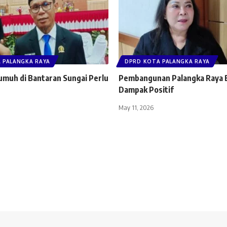
 PALANGKA RAYA
DPRD KOTA PALANGKA RAYA
muh di Bantaran Sungai Perlu
Pembangunan Palangka Raya 
Dampak Positif
May 11, 2026