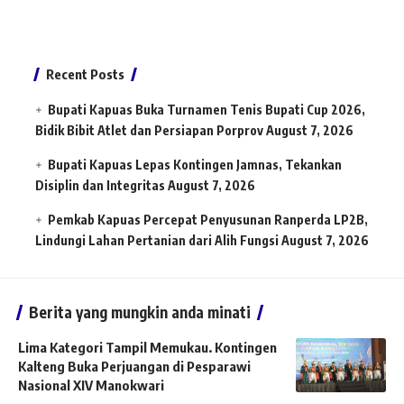
Recent Posts
Bupati Kapuas Buka Turnamen Tenis Bupati Cup 2026,
Bidik Bibit Atlet dan Persiapan Porprov
August 7, 2026
Bupati Kapuas Lepas Kontingen Jamnas, Tekankan
Disiplin dan Integritas
August 7, 2026
Pemkab Kapuas Percepat Penyusunan Ranperda LP2B,
Lindungi Lahan Pertanian dari Alih Fungsi
August 7, 2026
Berita yang mungkin anda minati
Lima Kategori Tampil Memukau. Kontingen
Kalteng Buka Perjuangan di Pesparawi
Nasional XIV Manokwari