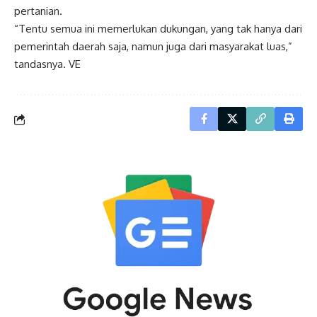
pertanian.
“Tentu semua ini memerlukan dukungan, yang tak hanya dari
pemerintah daerah saja, namun juga dari masyarakat luas,”
tandasnya. VE