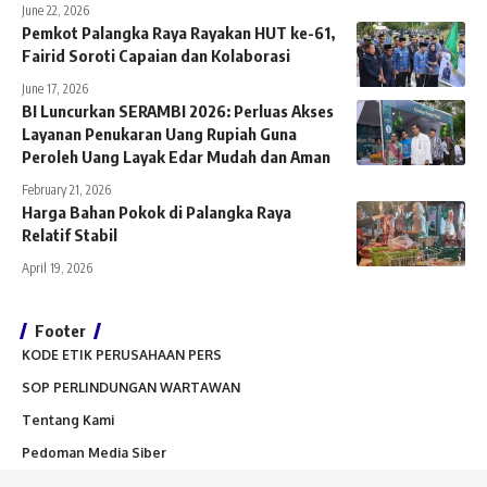
June 22, 2026
Pemkot Palangka Raya Rayakan HUT ke-61,
Fairid Soroti Capaian dan Kolaborasi
June 17, 2026
BI Luncurkan SERAMBI 2026: Perluas Akses
Layanan Penukaran Uang Rupiah Guna
Peroleh Uang Layak Edar Mudah dan Aman
February 21, 2026
Harga Bahan Pokok di Palangka Raya
Relatif Stabil
April 19, 2026
Footer
KODE ETIK PERUSAHAAN PERS
SOP PERLINDUNGAN WARTAWAN
Tentang Kami
Pedoman Media Siber